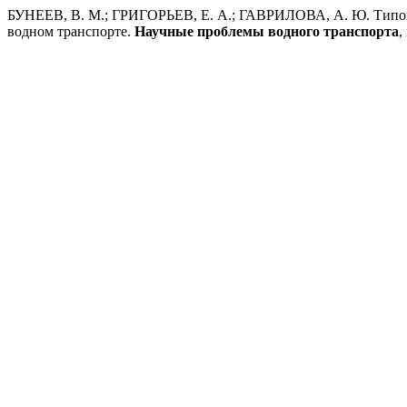
БУНЕЕВ, В. М.; ГРИГОРЬЕВ, Е. А.; ГАВРИЛОВА, А. Ю. Типовы
водном транспорте.
Научные проблемы водного транспорта
,