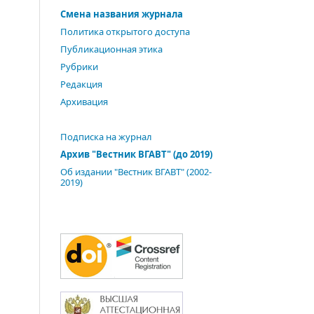
Смена названия журнала
Политика открытого доступа
Публикационная этика
Рубрики
Редакция
Архивация
Подписка на журнал
Архив "Вестник ВГАВТ" (до 2019)
Об издании "Вестник ВГАВТ" (2002-
2019)