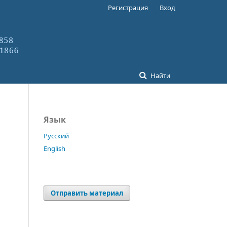
Регистрация
Вход
Найти
Язык
Русский
English
Отправить материал