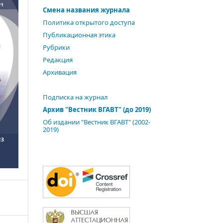
Смена названия журнала
Политика открытого доступа
Публикационная этика
Рубрики
Редакция
Архивация
Подписка на журнал
Архив "Вестник ВГАВТ" (до 2019)
Об издании "Вестник ВГАВТ" (2002-
2019)