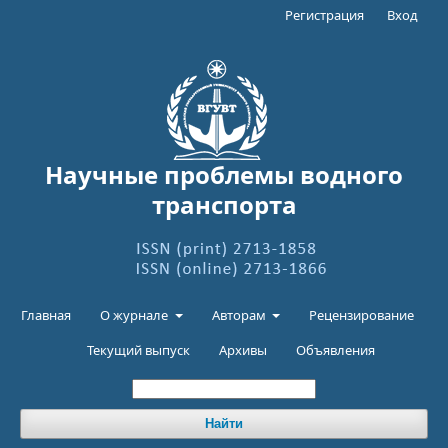
Регистрация
Вход
Научные проблемы водного
транспорта
Главная
О журнале
Авторам
Рецензирование
Текущий выпуск
Архивы
Объявления
Найти