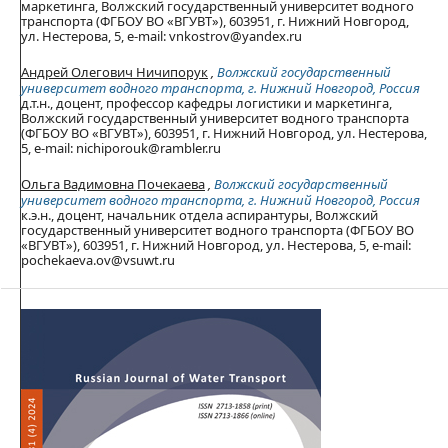
маркетинга, Волжский государственный университет водного
транспорта (ФГБОУ ВО «ВГУВТ»), 603951, г. Нижний Новгород,
ул. Нестерова, 5, e-mail: vnkostrov@yandex.ru
Андрей Олегович Ничипорук
,
Волжский государственный
университет водного транспорта, г. Нижний Новгород, Россия
д.т.н., доцент, профессор кафедры логистики и маркетинга,
Волжский государственный университет водного транспорта
(ФГБОУ ВО «ВГУВТ»), 603951, г. Нижний Новгород, ул. Нестерова,
5, e-mail: nichiporouk@rambler.ru
Ольга Вадимовна Почекаева
,
Волжский государственный
университет водного транспорта, г. Нижний Новгород, Россия
к.э.н., доцент, начальник отдела аспирантуры, Волжский
государственный университет водного транспорта (ФГБОУ ВО
«ВГУВТ»), 603951, г. Нижний Новгород, ул. Нестерова, 5, e-mail:
pochekaeva.ov@vsuwt.ru