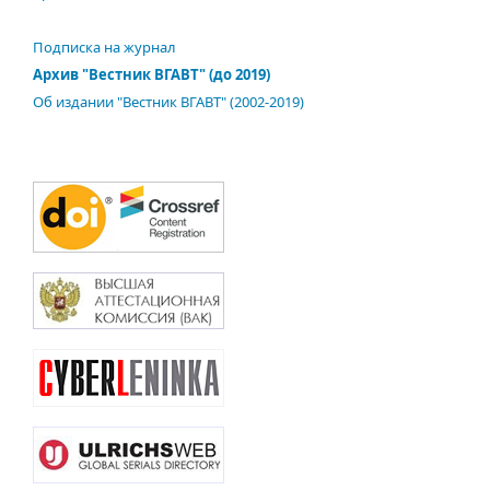
Подписка на журнал
Архив "Вестник ВГАВТ" (до 2019)
Об издании "Вестник ВГАВТ" (2002-2019)