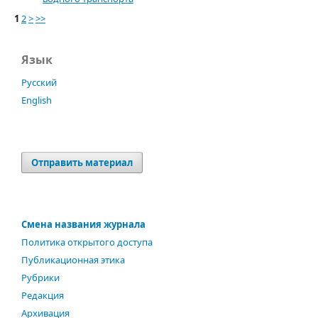
1
2
>
>>
Язык
Русский
English
Отправить материал
Смена названия журнала
Политика открытого доступа
Публикационная этика
Рубрики
Редакция
Архивация