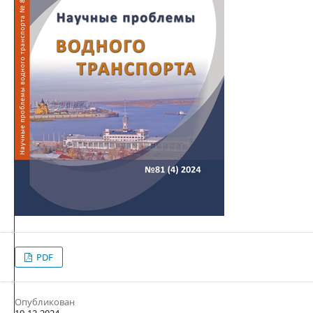
PDF
Опубликован
19-12-2024