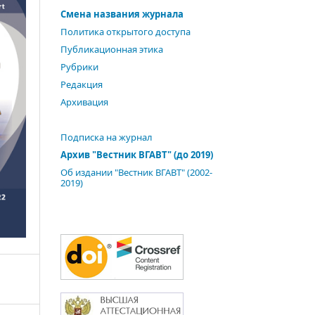
Смена названия журнала
Политика открытого доступа
Публикационная этика
Рубрики
Редакция
Архивация
Подписка на журнал
Архив "Вестник ВГАВТ" (до 2019)
Об издании "Вестник ВГАВТ" (2002-
2019)